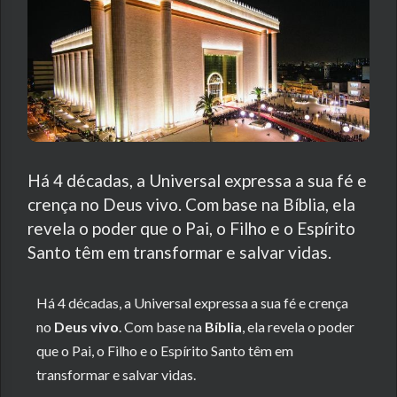
Há 4 décadas, a Universal expressa a sua fé e
crença no Deus vivo. Com base na Bíblia, ela
revela o poder que o Pai, o Filho e o Espírito
Santo têm em transformar e salvar vidas.
Há 4 décadas, a Universal expressa a sua fé e crença
no
Deus vivo
. Com base na
Bíblia
, ela revela o poder
que o Pai, o Filho e o Espírito Santo têm em
transformar e salvar vidas.